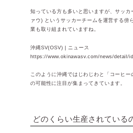
知っている方も多いと思いますが、サッカー
ァウ) というサッカーチームを運営する
業も取り組まれていますね。
沖縄SV(OSV) | ニュース
https://www.okinawasv.com/news/detail/id
このように沖縄ではじわじわと「コーヒー
の可能性に注目が集まってきています。
どのくらい生産されている