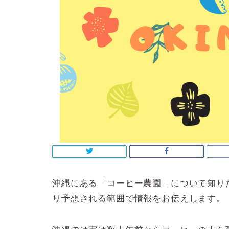
沖縄にある「コーヒー農園」について知り
り予想される範囲で情報をお伝えします。