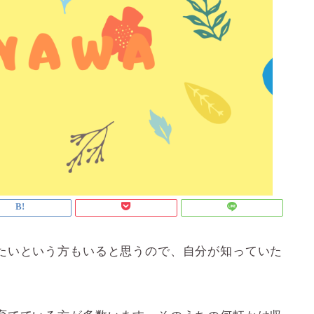
たいという方もいると思うので、自分が知っていた