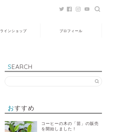
ラインショップ
プロフィール
SEARCH
おすすめ
コーヒーの木の「苗」の販売
を開始しました！