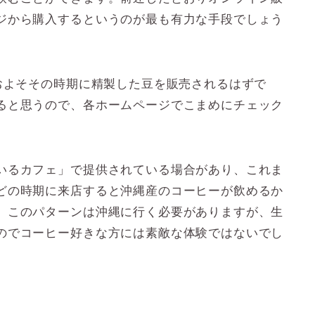
ジから購入するというのが最も有力な手段でしょう
およそその時期に精製した豆を販売されるはずで
ると思うので、各ホームページでこまめにチェック
いるカフェ」で提供されている場合があり、これま
どの時期に来店すると沖縄産のコーヒーが飲めるか
。このパターンは沖縄に行く必要がありますが、生
のでコーヒー好きな方には素敵な体験ではないでし