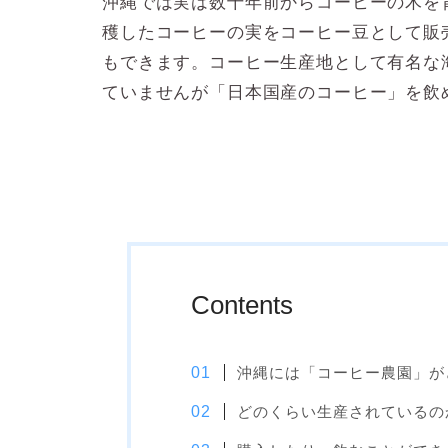
沖縄では実は数十年前からコーヒーの木を
穫したコーヒーの実をコーヒー豆として販
もできます。コーヒー生産地として有名な
ていませんが「日本国産のコーヒー」を飲
Contents
沖縄には「コーヒー農園」が
どのくらい生産されているの