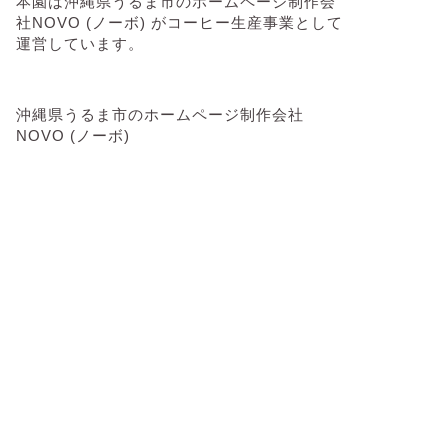
本園は沖縄県うるま市のホームページ制作会
社NOVO (ノーボ) がコーヒー生産事業として
運営しています。
沖縄県うるま市のホームページ制作会社
NOVO (ノーボ)