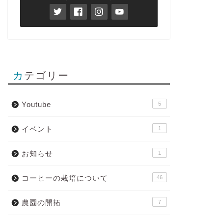
カテゴリー
Youtube
5
イベント
1
お知らせ
1
コーヒーの栽培について
46
農園の開拓
7