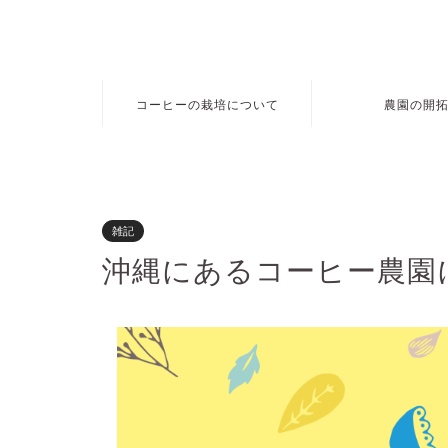
コーヒーの栽培について
農園の開
雑記
沖縄にあるコーヒー農園