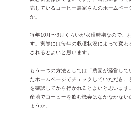
売しているコーヒー農家さんのホームペー
か。
毎年10月〜3月くらいが収穫時期なので、
す。実際には毎年の収穫状況によって変わ
されるとよいと思います。
もう一つの方法としては「農園が経営して
たホームページでチェックしていただき、
を確認してから行かれるとよいと思います
産地でコーヒーを飲む機会はなかなかない
ょうか。