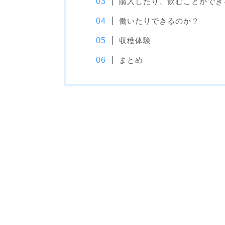
購入したり、飲むことができ
働いたりできるのか？
収穫体験
まとめ