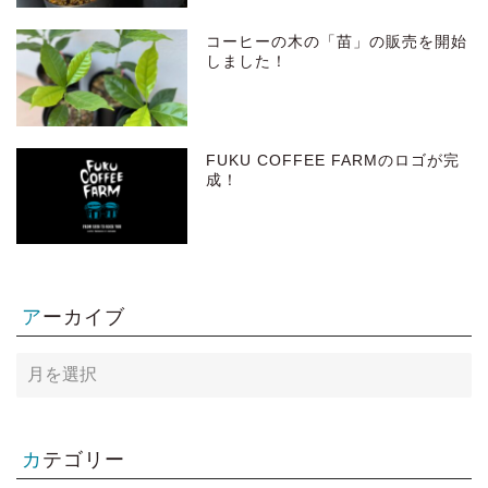
コーヒーの木の「苗」の販売を開始
しました！
FUKU COFFEE FARMのロゴが完
成！
アーカイブ
ア
ー
カ
イ
ブ
カテゴリー