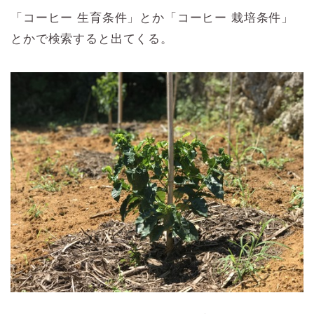
「コーヒー 生育条件」とか「コーヒー 栽培条件」
とかで検索すると出てくる。