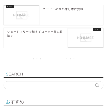
コーヒーの木の挿し木に挑戦
シェードツリーを植えてコーヒー畑に日
陰を
SEARCH
おすすめ