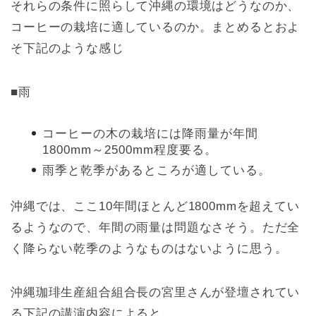
それらの条件に照らして沖縄の環境はどうなのか、
コーヒーの栽培に適しているのか。まとめるとおよ
そ下記のような感じ
■雨
コーヒーの木の栽培には降雨量が年間
1800mm～2500mm程度要る。
雨季と乾季があるところが適している。
沖縄では、ここ10年間ほとんど1800mmを超えてい
るようなので、年間の雨量は問題なさそう。ただ全
く降らない乾季のようなものはないように思う。
沖縄珈琲生産組合組合長の宮里さんが登壇されてい
る下記の講演内容によると