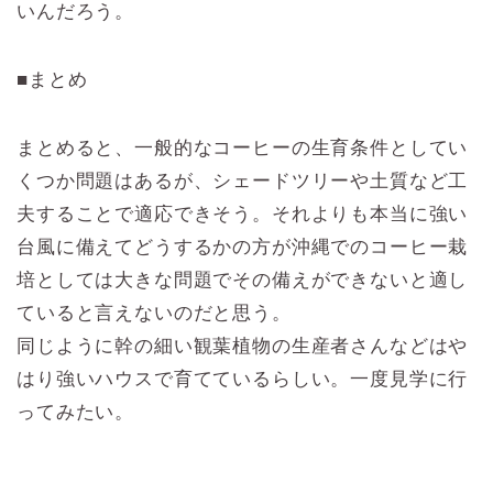
いんだろう。
■まとめ
まとめると、一般的なコーヒーの生育条件としてい
くつか問題はあるが、シェードツリーや土質など工
夫することで適応できそう。それよりも本当に強い
台風に備えてどうするかの方が沖縄でのコーヒー栽
培としては大きな問題でその備えができないと適し
ていると言えないのだと思う。
同じように幹の細い観葉植物の生産者さんなどはや
はり強いハウスで育てているらしい。一度見学に行
ってみたい。