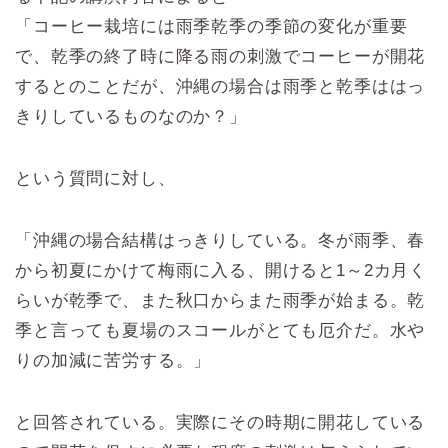
「コーヒー栽培には雨季乾季の季節の変化が重要
で、乾季の終了時に降る雨の刺激でコーヒーが開花
するとのことだが、沖縄の場合は雨季と乾季ははっ
きりしているものなのか？」
という質問に対し、
「沖縄の場合結構はっきりしている。冬が雨季、春
から初夏にかけて梅雨に入る、開けると1～2カ月く
らいが乾季で、また秋口からまた雨季が始まる。乾
季と言っても夏場のスコールがとても厄介だ。水や
りの加減に苦労する。」
と回答されている。実際にその時期に開花している