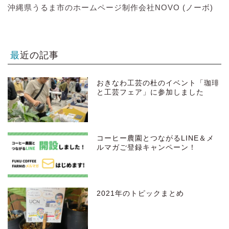
沖縄県うるま市のホームページ制作会社NOVO (ノーボ)
最近の記事
おきなわ工芸の杜のイベント「珈琲
と工芸フェア」に参加しました
コーヒー農園とつながるLINE＆メ
ルマガご登録キャンペーン！
2021年のトピックまとめ