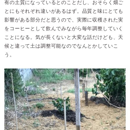
有の土質になっているとのことだし、おそらく畑ご
とにもそれぞれ違いがあるはず。品質と味にとても
影響がある部分だと思うので、実際に収穫された実
をコーヒーとして飲んでみながら毎年調整していく
ことになる。気が長くないと大変な話だけども、天
候と違って土は調整可能なのでなんとかしていこ
う。