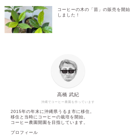
コーヒーの木の「苗」の販売を開始
しました！
高橋 武紀
沖縄でコーヒー農園を作っています
2015年の年末に沖縄県うるま市に移住。
移住と当時にコーヒーの栽培を開始。
コーヒー農園開園を目指しています。
プロフィール