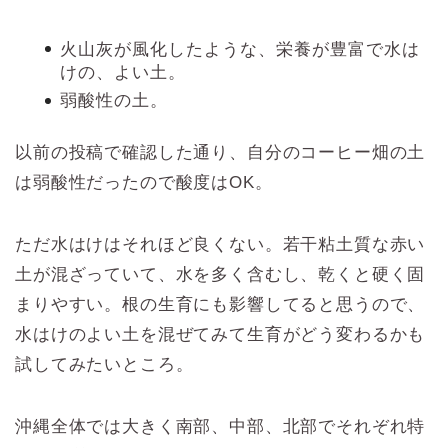
火山灰が風化したような、栄養が豊富で水は
けの、よい土。
弱酸性の土。
以前の投稿で確認した通り、自分のコーヒー畑の土
は弱酸性だったので酸度はOK。
ただ水はけはそれほど良くない。若干粘土質な赤い
土が混ざっていて、水を多く含むし、乾くと硬く固
まりやすい。根の生育にも影響してると思うので、
水はけのよい土を混ぜてみて生育がどう変わるかも
試してみたいところ。
沖縄全体では大きく南部、中部、北部でそれぞれ特