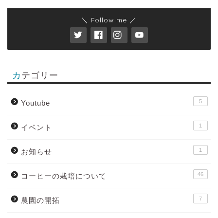
＼ Follow me ／
カテゴリー
5
Youtube
1
イベント
1
お知らせ
46
コーヒーの栽培について
7
農園の開拓