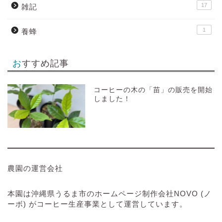
17
雑記
1
養蜂
おすすめ記事
コーヒーの木の「苗」の販売を開始
しました！
農園の運営会社
本園は沖縄県うるま市のホームページ制作会社NOVO (ノ
ーボ) がコーヒー生産事業として運営しています。