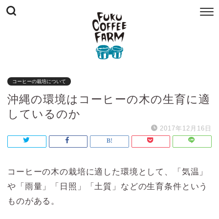
コーヒーの栽培について
沖縄の環境はコーヒーの木の生育に適
しているのか
2017年12月16日
コーヒーの木の栽培に適した環境として、「気温」
や「雨量」「日照」「土質」などの生育条件という
ものがある。