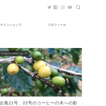
ラインショップ
プロフィール
コーヒーの栽培について
台風21号、22号のコーヒーの木への影